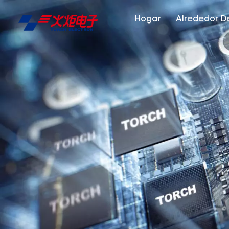
Hogar
Alrededor D