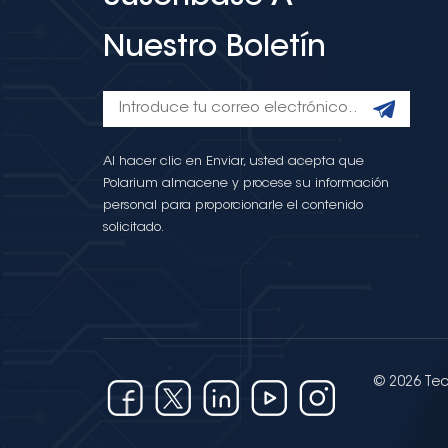
Nuestro Boletín
Al hacer clic en Enviar, usted acepta que
Polarium almacene y procese su información
personal para proporcionarle el contenido
solicitado.
© 2026 Tec