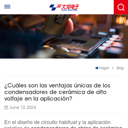
Hogar
Blog
¿Cuáles son las ventajas únicas de los
condensadores de cerámica de alto
voltaje en la aplicación?
June 10, 2024
En el diseño de circuito habitual y la aplicación
práctica de
condensadores de chips de cerámica