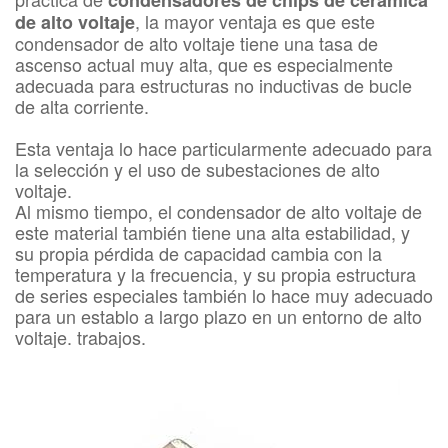
, la mayor ventaja es que este
de alto voltaje
condensador de alto voltaje tiene una tasa de
ascenso actual muy alta, que es especialmente
adecuada para estructuras no inductivas de bucle
de alta corriente.
Esta ventaja lo hace particularmente adecuado para
la selección y el uso de subestaciones de alto
voltaje.
Al mismo tiempo, el condensador de alto voltaje de
este material también tiene una alta estabilidad, y
su propia pérdida de capacidad cambia con la
temperatura y la frecuencia, y su propia estructura
de series especiales también lo hace muy adecuado
para un establo a largo plazo en un entorno de alto
voltaje. trabajos.