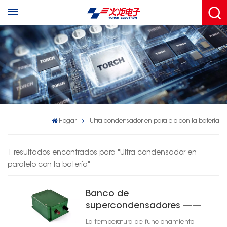
Hogar
Ultra condensador en paralelo con la batería
1 resultados encontrados para "Ultra condensador en
paralelo con la batería"
Banco de
supercondensadores ——
Serie CSM-02
La temperatura de funcionamiento