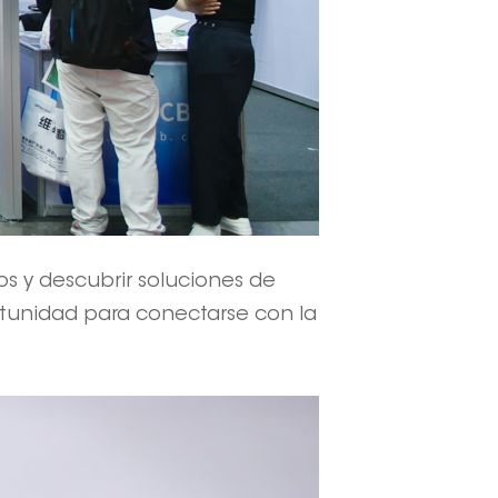
s y descubrir soluciones de
ortunidad para conectarse con la