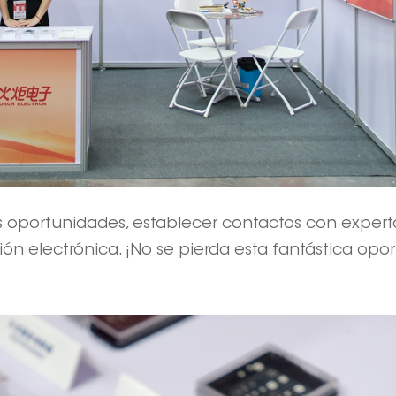
 oportunidades, establecer contactos con experto
ión electrónica. ¡No se pierda esta fantástica op