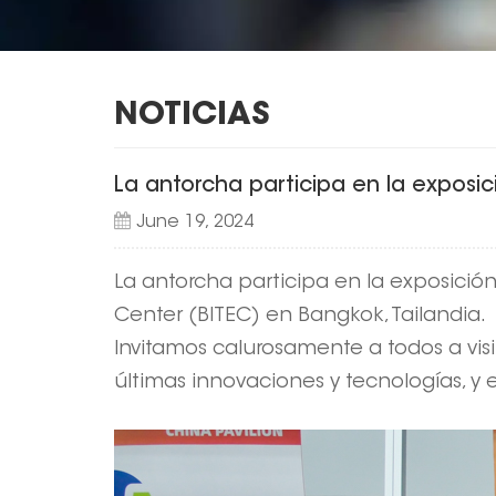
NOTICIAS
La antorcha participa en la exposic
June 19, 2024
La antorcha participa en la exposició
Center (BITEC) en Bangkok, Tailandia.
Invitamos calurosamente a todos a vis
últimas innovaciones y tecnologías, y 