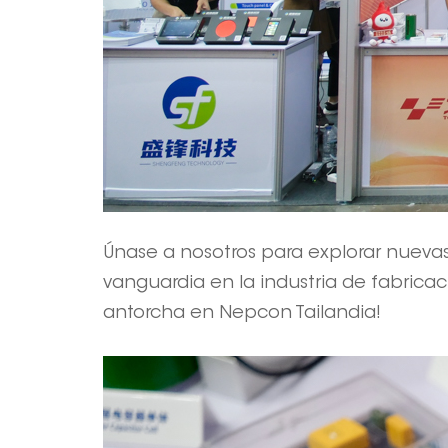
Únase a nosotros para explorar nuevas
vanguardia en la industria de fabricac
antorcha en Nepcon Tailandia!