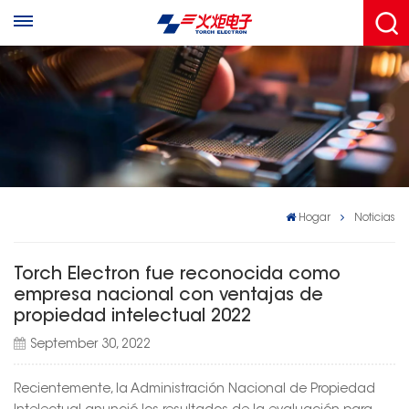
Hogar
Noticias
Torch Electron fue reconocida como
empresa nacional con ventajas de
propiedad intelectual 2022
September 30, 2022
Recientemente, la Administración Nacional de Propiedad