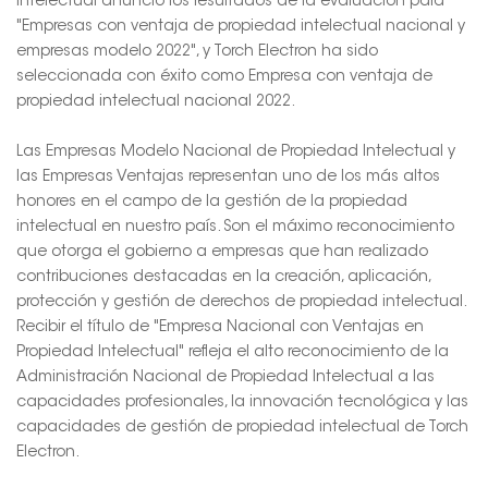
Intelectual anunció los resultados de la evaluación para
"Empresas con ventaja de propiedad intelectual nacional y
empresas modelo 2022", y Torch Electron ha sido
seleccionada con éxito como Empresa con ventaja de
propiedad intelectual nacional 2022.
Las Empresas Modelo Nacional de Propiedad Intelectual y
las Empresas Ventajas representan uno de los más altos
honores en el campo de la gestión de la propiedad
intelectual en nuestro país. Son el máximo reconocimiento
que otorga el gobierno a empresas que han realizado
contribuciones destacadas en la creación, aplicación,
protección y gestión de derechos de propiedad intelectual.
Recibir el título de "Empresa Nacional con Ventajas en
Propiedad Intelectual" refleja el alto reconocimiento de la
Administración Nacional de Propiedad Intelectual a las
capacidades profesionales, la innovación tecnológica y las
capacidades de gestión de propiedad intelectual de Torch
Electron.