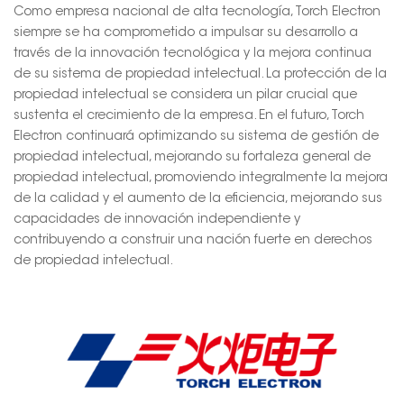
Como empresa nacional de alta tecnología, Torch Electron
siempre se ha comprometido a impulsar su desarrollo a
través de la innovación tecnológica y la mejora continua
de su sistema de propiedad intelectual. La protección de la
propiedad intelectual se considera un pilar crucial que
sustenta el crecimiento de la empresa. En el futuro, Torch
Electron continuará optimizando su sistema de gestión de
propiedad intelectual, mejorando su fortaleza general de
propiedad intelectual, promoviendo integralmente la mejora
de la calidad y el aumento de la eficiencia, mejorando sus
capacidades de innovación independiente y
contribuyendo a construir una nación fuerte en derechos
de propiedad intelectual.