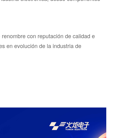
 renombre con reputación de calidad e
s en evolución de la industria de