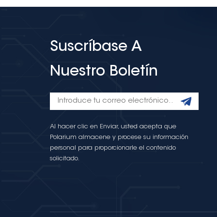
Suscríbase A
Nuestro Boletín
Al hacer clic en Enviar, usted acepta que
Polarium almacene y procese su información
personal para proporcionarle el contenido
solicitado.