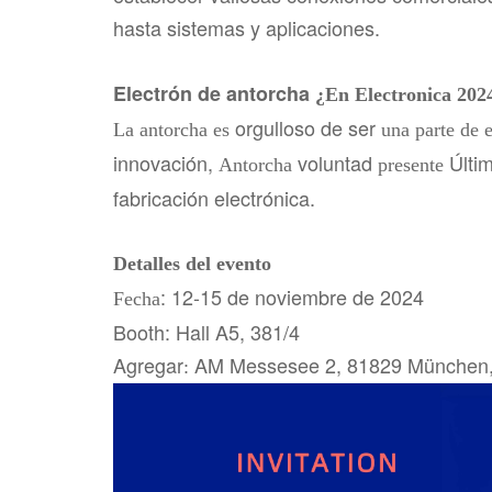
hasta sistemas y aplicaciones.
Electrón de antorcha
¿En Electronica 202
orgulloso de ser
La antorcha es
una parte de 
innovación,
voluntad
Últim
Antorcha
presente
fabricación electrónica.
Detalles del evento
: 12-15 de noviembre de 2024
Fecha
Booth: Hall A5, 381/4
Agregar
AM Messesee 2, 81829 München,
: