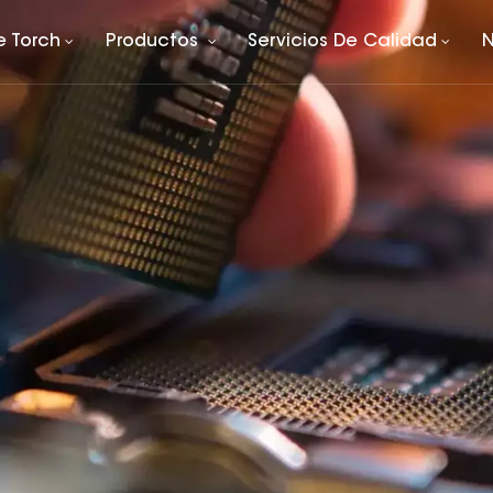
e Torch
Productos
Servicios De Calidad
N