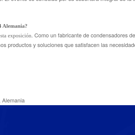
4 Alemania?
. Como un fabricante de condensadores de
esta exposición
os productos y soluciones que satisfacen las necesidade
 Alemania