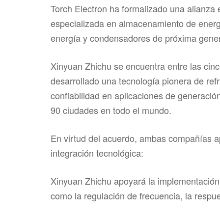
Torch Electron ha formalizado una alianza 
especializada en almacenamiento de energ
energía y condensadores de próxima gener
Xinyuan Zhichu se encuentra entre las cin
desarrollado una tecnología pionera de re
confiabilidad en aplicaciones de generació
90 ciudades en todo el mundo.
En virtud del acuerdo, ambas compañías ap
integración tecnológica:
Xinyuan Zhichu apoyará la implementación 
como la regulación de frecuencia, la respue