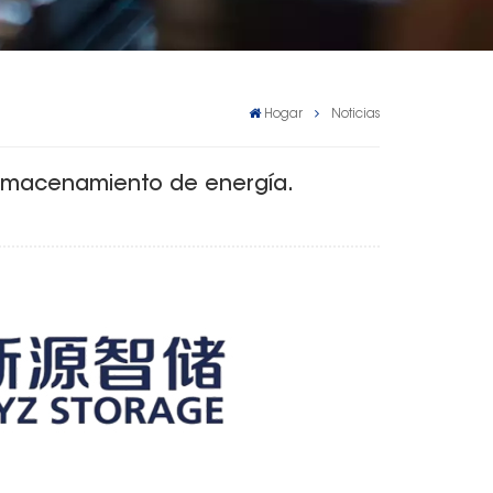
Hogar
Noticias
 almacenamiento de energía.