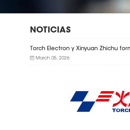
NOTICIAS
Torch Electron y Xinyuan Zhichu fo
March 05, 2026