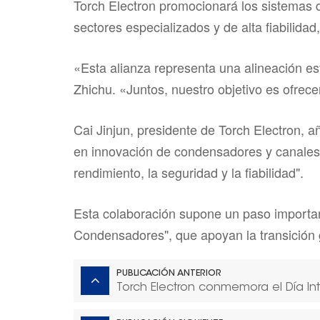
Torch Electron promocionará los sistemas 
sectores especializados y de alta fiabilid
«Esta alianza representa una alineación e
Zhichu. «Juntos, nuestro objetivo es ofrec
Cai Jinjun, presidente de Torch Electron, 
en innovación de condensadores y canales
rendimiento, la seguridad y la fiabilidad".
Esta colaboración supone un paso importan
Condensadores", que apoyan la transición g
PUBLICACIÓN ANTERIOR
Torch Electron conmemora el Día Int