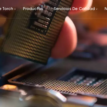
e Torch
Productos
Servicios De Calidad
N