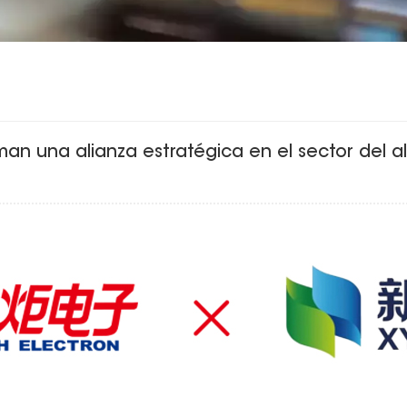
rman una alianza estratégica en el sector del