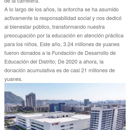
de la carretera.
A lo largo de los años, la antorcha se ha asumido
activamente la responsabilidad social y nos dedicó
al bienestar público, transformando nuestra
preocupación por la educación en atención práctica
para los niños. Este año, 3.24 millones de yuanes
fueron donados a la Fundación de Desarrollo de
Educación del Distrito; De 2020 a ahora, la
donación acumulativa es de casi 21 millones de
yuanes.