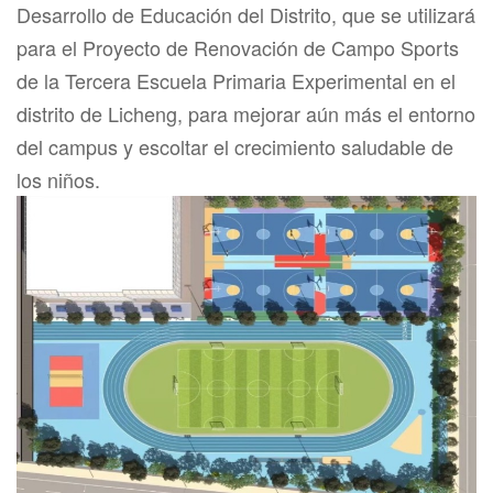
Desarrollo de Educación del Distrito, que se utilizará
para el Proyecto de Renovación de Campo Sports
de la Tercera Escuela Primaria Experimental en el
distrito de Licheng, para mejorar aún más el entorno
del campus y escoltar el crecimiento saludable de
los niños.