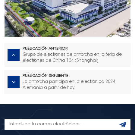
PUBLICACIÓN ANTERIOR
Grupo de electrones de antorcha en la feria de
electrones de China 104 (Shanghai)
PUBLICACIÓN SIGUIENTE
La antorcha participa en la electrónica 2024
Alemania a partir de hoy