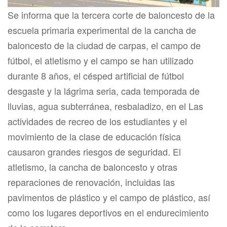
Se informa que la tercera corte de baloncesto de la
escuela primaria experimental de la cancha de
baloncesto de la ciudad de carpas, el campo de
fútbol, el atletismo y el campo se han utilizado
durante 8 años, el césped artificial de fútbol
desgaste y la lágrima seria, cada temporada de
lluvias, agua subterránea, resbaladizo, en el Las
actividades de recreo de los estudiantes y el
movimiento de la clase de educación física
causaron grandes riesgos de seguridad. El
atletismo, la cancha de baloncesto y otras
reparaciones de renovación, incluidas las
pavimentos de plástico y el campo de plástico, así
como los lugares deportivos en el endurecimiento