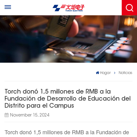
Hogar
Noticias
Torch donó 1,5 millones de RMB a la
Fundación de Desarrollo de Educación del
Distrito para el Campus
November 15, 2024
Torch donó 1,5 millones de RMB a la Fundación de