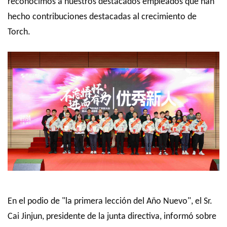
reconocimos a nuestros destacados empleados que han
hecho contribuciones destacadas al crecimiento de
Torch.
En el podio de "la primera lección del Año Nuevo", el Sr.
Cai Jinjun, presidente de la junta directiva, informó sobre