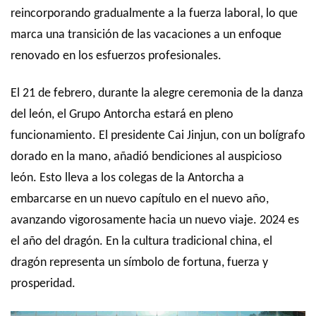
reincorporando gradualmente a la fuerza laboral, lo que
marca una transición de las vacaciones a un enfoque
renovado en los esfuerzos profesionales.
El 21 de febrero, durante la alegre ceremonia de la danza
del león, el Grupo Antorcha estará en pleno
funcionamiento. El presidente Cai Jinjun, con un bolígrafo
dorado en la mano, añadió bendiciones al auspicioso
león. Esto lleva a los colegas de la Antorcha a
embarcarse en un nuevo capítulo en el nuevo año,
avanzando vigorosamente hacia un nuevo viaje. 2024 es
el año del dragón. En la cultura tradicional china, el
dragón representa un símbolo de fortuna, fuerza y
prosperidad.