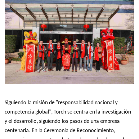
Siguiendo la misión de "responsabilidad nacional y
competencia global", Torch se centra en la investigación
y el desarrollo, siguiendo los pasos de una empresa
centenaria. En la Ceremonia de Reconocimiento,