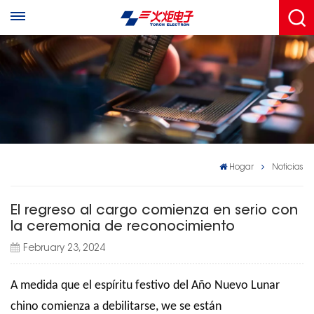
Hogar
Noticias
El regreso al cargo comienza en serio con
la ceremonia de reconocimiento
February 23, 2024
A medida que el espíritu festivo del Año Nuevo Lunar
chino comienza a debilitarse,
we
se están