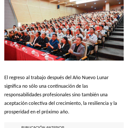
El regreso al trabajo después del Año Nuevo Lunar
significa no sólo una continuación de las
responsabilidades profesionales sino también una
aceptación colectiva del crecimiento, la resiliencia y la
prosperidad en el próximo año.