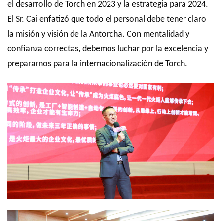
el desarrollo de Torch en 2023 y la estrategia para 2024.
El Sr. Cai enfatizó que todo el personal debe tener claro
la misión y visión de la Antorcha. Con mentalidad y
confianza correctas, debemos luchar por la excelencia y
prepararnos para la internacionalización de Torch.