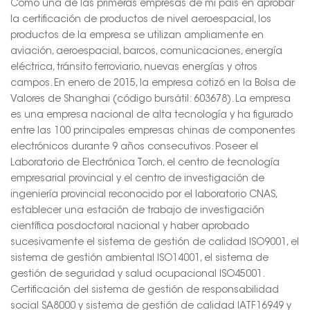
Como una de las primeras empresas de mi país en aprobar
la certificación de productos de nivel aeroespacial, los
productos de la empresa se utilizan ampliamente en
aviación, aeroespacial, barcos, comunicaciones, energía
eléctrica, tránsito ferroviario, nuevas energías y otros
campos. En enero de 2015, la empresa cotizó en la Bolsa de
Valores de Shanghai (código bursátil: 603678). La empresa
es una empresa nacional de alta tecnología y ha figurado
entre las 100 principales empresas chinas de componentes
electrónicos durante 9 años consecutivos. Poseer el
Laboratorio de Electrónica Torch, el centro de tecnología
empresarial provincial y el centro de investigación de
ingeniería provincial reconocido por el laboratorio CNAS,
establecer una estación de trabajo de investigación
científica posdoctoral nacional y haber aprobado
sucesivamente el sistema de gestión de calidad ISO9001, el
sistema de gestión ambiental ISO14001, el sistema de
gestión de seguridad y salud ocupacional ISO45001.
Certificación del sistema de gestión de responsabilidad
social SA8000 y sistema de gestión de calidad IATF16949 y