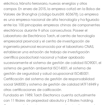
eléctrica, tránsito ferroviario, nuevas energías y otros
campos. En enero de 2015, la empresa cotizó en la Bolsa de
Valores de Shanghai (código bursátil: 603678). La empresa
es una empresa nacional de alta tecnología y ha figurado
entre las 100 principales empresas chinas de componentes
electrónicos durante 9 años consecutivos. Poseer el
Laboratorio de Electrónica Torch, el centro de tecnología
empresarial provincial y el centro de investigación de
ingeniería provincial reconocido por el laboratorio CNAS,
establecer una estación de trabajo de investigación
científica posdoctoral nacional y haber aprobado
sucesivamente el sistema de gestión de calidad ISO9001, el
sistema de gestión ambiental ISO14001, el sistema de
gestión de seguridad y salud ocupacional ISO45001.
Certificación del sistema de gestión de responsabilidad
social SA8000 y sistema de gestión de calidad IATF16949 y
otras certificaciones de calificación.
Fundada en 1989, Torch Electronics cuenta actualmente
con 11 filiales de propiedad absoluta y 3 filiales holding.