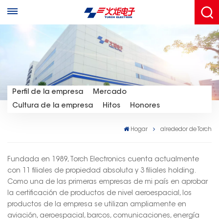
Perfil de la empresa
Mercado
Cultura de la empresa
Hitos
Honores
Hogar
alrededor de Torch
Fundada en 1989, Torch Electronics cuenta actualmente
con 11 filiales de propiedad absoluta y 3 filiales holding.
Como una de las primeras empresas de mi país en aprobar
la certificación de productos de nivel aeroespacial, los
productos de la empresa se utilizan ampliamente en
aviación, aeroespacial, barcos, comunicaciones, energía