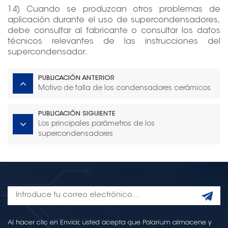
14) Cuando se produzcan otros problemas de
aplicación durante el uso de supercondensadores,
debe consultar al fabricante o consultar los datos
técnicos relevantes de las instrucciones del
supercondensador.
PUBLICACIÓN ANTERIOR
Motivo de falla de los condensadores cerámicos
PUBLICACIÓN SIGUIENTE
Los principales parámetros de los
supercondensadores
Al hacer clic en Enviar, usted acepta que Polarium almacene y