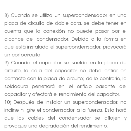
8) Cuando se utiliza un supercondensador en una
placa de circuito de doble cara, se debe tener en
cuenta que la conexión no puede pasar por el
alcance del condensador. Debido a la forma en
que está instalado el supercondensador, provocará
un cortocircuito.
9) Cuando el capacitor se suelda en la placa de
circuito, la caja del capacitor no debe entrar en
contacto con la placa de circuito; de lo contrario, la
soldadura penetrará en el orificio pasante del
capacitor y afectará el rendimiento del capacitor.
10) Después de instalar un supercondensador, no
incline ni gire el condensador a la fuerza. Esto hará
que los cables del condensador se aflojen y
provoque una degradación del rendimiento.