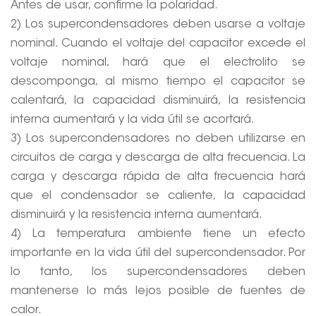
Antes de usar, confirme la polaridad.
2) Los supercondensadores deben usarse a voltaje
nominal. Cuando el voltaje del capacitor excede el
voltaje nominal, hará que el electrolito se
descomponga, al mismo tiempo el capacitor se
calentará, la capacidad disminuirá, la resistencia
interna aumentará y la vida útil se acortará.
3) Los supercondensadores no deben utilizarse en
circuitos de carga y descarga de alta frecuencia. La
carga y descarga rápida de alta frecuencia hará
que el condensador se caliente, la capacidad
disminuirá y la resistencia interna aumentará.
4) La temperatura ambiente tiene un efecto
importante en la vida útil del supercondensador. Por
lo tanto, los supercondensadores deben
mantenerse lo más lejos posible de fuentes de
calor.