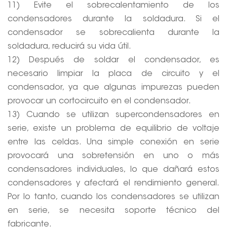
11) Evite el sobrecalentamiento de los
condensadores durante la soldadura. Si el
condensador se sobrecalienta durante la
soldadura, reducirá su vida útil.
12) Después de soldar el condensador, es
necesario limpiar la placa de circuito y el
condensador, ya que algunas impurezas pueden
provocar un cortocircuito en el condensador.
13) Cuando se utilizan supercondensadores en
serie, existe un problema de equilibrio de voltaje
entre las celdas. Una simple conexión en serie
provocará una sobretensión en uno o más
condensadores individuales, lo que dañará estos
condensadores y afectará el rendimiento general.
Por lo tanto, cuando los condensadores se utilizan
en serie, se necesita soporte técnico del
fabricante.