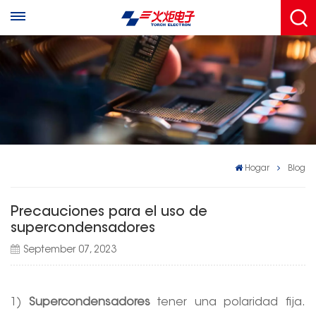
Hogar
Blog
Precauciones para el uso de
supercondensadores
September 07, 2023
1)
Supercondensadores
tener una polaridad fija.