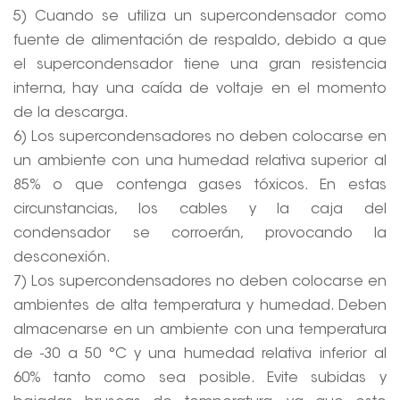
5) Cuando se utiliza un supercondensador como
fuente de alimentación de respaldo, debido a que
el supercondensador tiene una gran resistencia
interna, hay una caída de voltaje en el momento
de la descarga.
6) Los supercondensadores no deben colocarse en
un ambiente con una humedad relativa superior al
85% o que contenga gases tóxicos. En estas
circunstancias, los cables y la caja del
condensador se corroerán, provocando la
desconexión.
7) Los supercondensadores no deben colocarse en
ambientes de alta temperatura y humedad. Deben
almacenarse en un ambiente con una temperatura
de -30 a 50 °C y una humedad relativa inferior al
60% tanto como sea posible. Evite subidas y