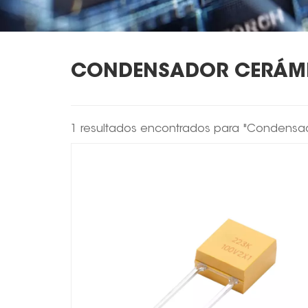
CONDENSADOR CERÁMI
1 resultados encontrados para "Condensa