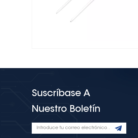
Suscríbase A
Nuestro Boletín