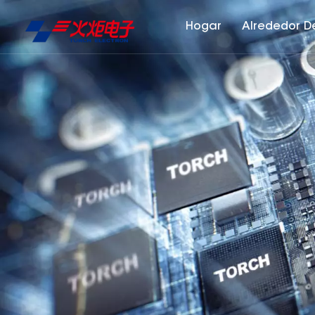
Hogar
Alrededor D