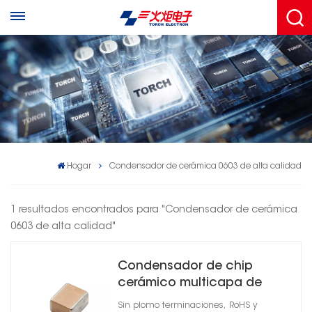
Hogar
Condensador de cerámica 0603 de alta calidad
1 resultados encontrados para "Condensador de cerámica
0603 de alta calidad"
Condensador de chip
cerámico multicapa de
alta Q 0603
Sin plomo terminaciones, RoHS y