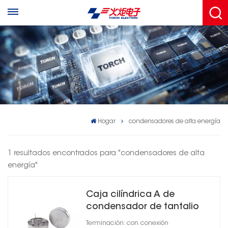
Hogar
condensadores de alta energía
1 resultados encontrados para "condensadores de alta
energía"
Caja cilíndrica A de
condensador de tantalio
de alta energía sellada
Terminación: con conexión