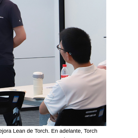
ejora Lean de Torch. En adelante, Torch