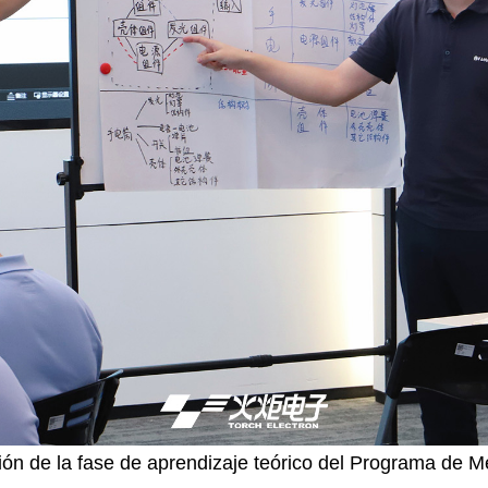
ión de la fase de aprendizaje teórico del Programa de M