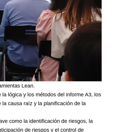
ramientas Lean.
 la lógica y los métodos del informe A3, los
la causa raíz y la planificación de la
e como la identificación de riesgos, la
icipación de riesgos y el control de