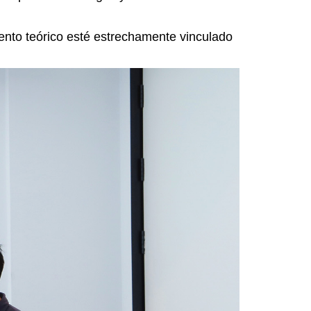
iento teórico esté estrechamente vinculado