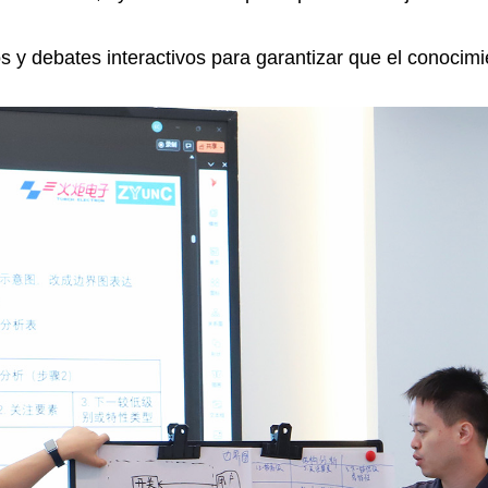
s y debates interactivos para garantizar que el conocim