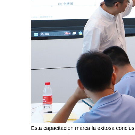
Esta capacitación marca la exitosa conclus