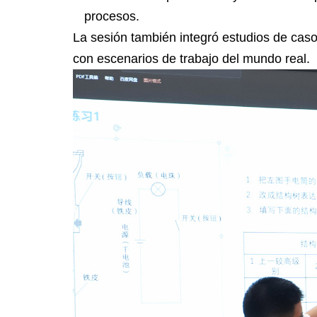
procesos.
La sesión también integró estudios de caso
con escenarios de trabajo del mundo real.