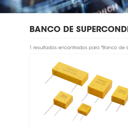
BANCO DE SUPERCOND
1 resultados encontrados para "Banco de