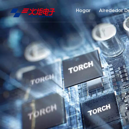
Hogar
Alrededor D