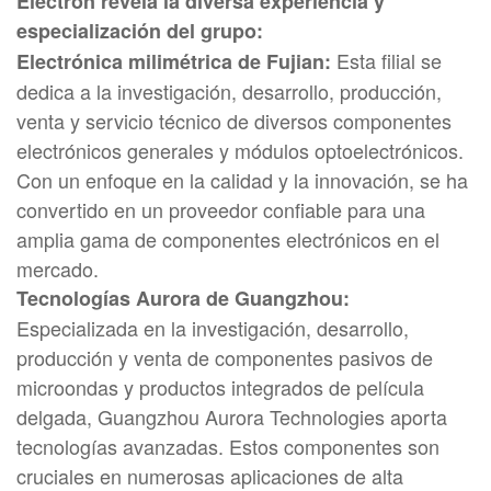
Electron revela la diversa experiencia y
especialización del grupo:
Esta filial se
Electrónica milimétrica de Fujian:
dedica a la investigación, desarrollo, producción,
venta y servicio técnico de diversos componentes
electrónicos generales y módulos optoelectrónicos.
Con un enfoque en la calidad y la innovación, se ha
convertido en un proveedor confiable para una
amplia gama de componentes electrónicos en el
mercado.
Tecnologías Aurora de Guangzhou:
Especializada en la investigación, desarrollo,
producción y venta de componentes pasivos de
microondas y productos integrados de película
delgada, Guangzhou Aurora Technologies aporta
tecnologías avanzadas. Estos componentes son
cruciales en numerosas aplicaciones de alta