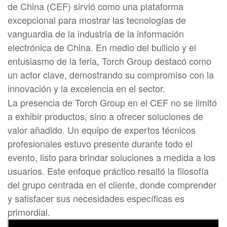
de China (CEF) sirvió como una plataforma
excepcional para mostrar las tecnologías de
vanguardia de la industria de la información
electrónica de China. En medio del bullicio y el
entusiasmo de la feria, Torch Group destacó como
un actor clave, demostrando su compromiso con la
innovación y la excelencia en el sector.
La presencia de Torch Group en el CEF no se limitó
a exhibir productos, sino a ofrecer soluciones de
valor añadido. Un equipo de expertos técnicos
profesionales estuvo presente durante todo el
evento, listo para brindar soluciones a medida a los
usuarios. Este enfoque práctico resaltó la filosofía
del grupo centrada en el cliente, donde comprender
y satisfacer sus necesidades específicas es
primordial.