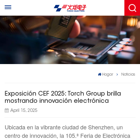
Hogar
Noticias
Exposición CEF 2025: Torch Group brilla
mostrando innovación electrónica
April 15, 2025
Ubicada en la vibrante ciudad de Shenzhen, un
centro de innovación, la 105.ª Feria de Electrónica