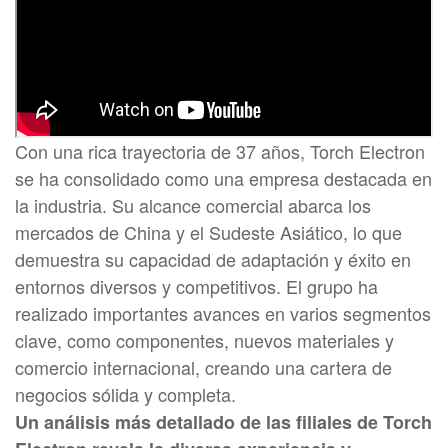
Con una rica trayectoria de 37 años, Torch Electron
se ha consolidado como una empresa destacada en
la industria. Su alcance comercial abarca los
mercados de China y el Sudeste Asiático, lo que
demuestra su capacidad de adaptación y éxito en
entornos diversos y competitivos. El grupo ha
realizado importantes avances en varios segmentos
clave, como componentes, nuevos materiales y
comercio internacional, creando una cartera de
negocios sólida y completa.
Un análisis más detallado de las filiales de Torch