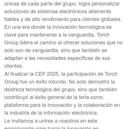
únicas de cada parte del grupo, logra personalizar
soluciones de sistemas electrónicos altamente
fiables y de alto rendimiento para clientes globales.
En una era donde la innovación tecnológica es
clave para mantenerse a la vanguardia, Torch
Group lidera el camino al ofrecer soluciones que no
solo son de vanguardia, sino que también se
adaptan a las necesidades específicas de sus
clientes.
Al finalizar la CEF 2025, la participación de Torch
Group fue un éxito rotundo. No solo demostró la
destreza tecnológica del grupo, sino que también
contribuyó al éxito general de la feria como
plataforma para la innovación y la colaboración en
la industria de la información electrónica.
Le invitamos a unirse a nosotros en este
emocionante viaje hacia la innovación en