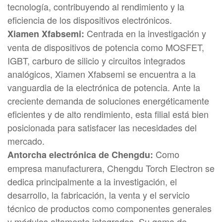
tecnología, contribuyendo al rendimiento y la
eficiencia de los dispositivos electrónicos.
Centrada en la investigación y
Xiamen Xfabsemi:
venta de dispositivos de potencia como MOSFET,
IGBT, carburo de silicio y circuitos integrados
analógicos, Xiamen Xfabsemi se encuentra a la
vanguardia de la electrónica de potencia. Ante la
creciente demanda de soluciones energéticamente
eficientes y de alto rendimiento, esta filial está bien
posicionada para satisfacer las necesidades del
mercado.
Como
Antorcha electrónica de Chengdu:
empresa manufacturera, Chengdu Torch Electron se
dedica principalmente a la investigación, el
desarrollo, la fabricación, la venta y el servicio
técnico de productos como componentes generales
y módulos altamente integrados. Su gama de