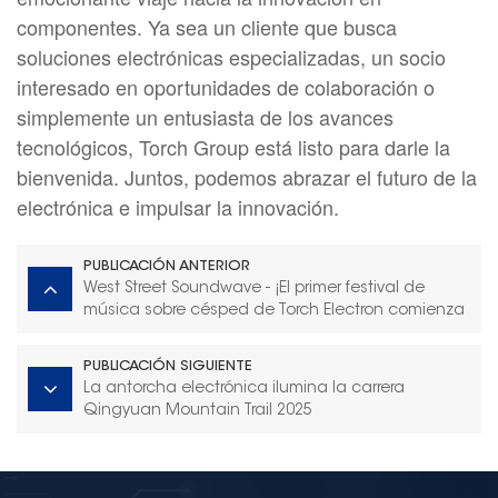
componentes. Ya sea un cliente que busca
soluciones electrónicas especializadas, un socio
interesado en oportunidades de colaboración o
simplemente un entusiasta de los avances
tecnológicos, Torch Group está listo para darle la
bienvenida. Juntos, podemos abrazar el futuro de la
electrónica e impulsar la innovación.
PUBLICACIÓN ANTERIOR
West Street Soundwave - ¡El primer festival de
música sobre césped de Torch Electron comienza
por todo lo alto!
PUBLICACIÓN SIGUIENTE
La antorcha electrónica ilumina la carrera
Qingyuan Mountain Trail 2025