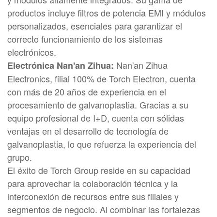
productos incluye filtros de potencia EMI y módulos
personalizados, esenciales para garantizar el
correcto funcionamiento de los sistemas
electrónicos.
Nan'an Zihua
Electrónica Nan'an Zihua:
Electronics, filial 100% de Torch Electron, cuenta
con más de 20 años de experiencia en el
procesamiento de galvanoplastia. Gracias a su
equipo profesional de I+D, cuenta con sólidas
ventajas en el desarrollo de tecnología de
galvanoplastia, lo que refuerza la experiencia del
grupo.
El éxito de Torch Group reside en su capacidad
para aprovechar la colaboración técnica y la
interconexión de recursos entre sus filiales y
segmentos de negocio. Al combinar las fortalezas